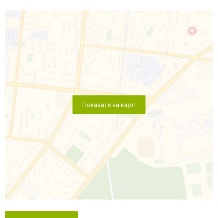
Показати на карті