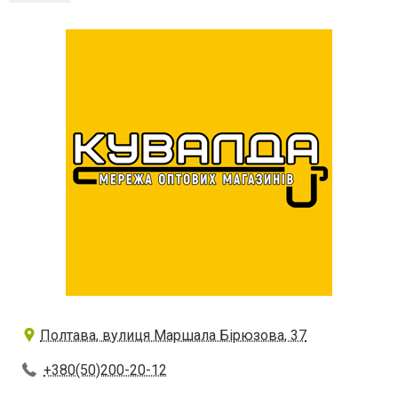
Полтава, вулиця Маршала Бірюзова, 37
+380(50)200-20-12